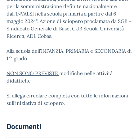
per la somministrazione definite nazionalmente
dall'INVALSI nella scuola primaria a partire dal 6
maggio 2024". Azione di sciopero proclamata da SGB –
Sindacato Generale di Base, CUB Scuola Università
Ricerca, ADL Cobas.
Alla scuola dell'INFANZIA, PRIMARIA e SECONDARIA di
1^ grado
NON SONO PREVISTE
modifiche nelle attività
didattiche
Si allega circolare completa con tutte le informazioni
sull'iniziativa di sciopero.
Documenti