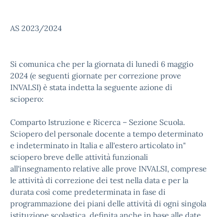
AS 2023/2024
Si comunica che per la giornata di lunedì 6 maggio
2024 (e seguenti giornate per correzione prove
INVALSI) è stata indetta la seguente azione di
sciopero:
Comparto Istruzione e Ricerca – Sezione Scuola.
Sciopero del personale docente a tempo determinato
e indeterminato in Italia e all'estero articolato in"
sciopero breve delle attività funzionali
all'insegnamento relative alle prove INVALSI, comprese
le attività di correzione dei test nella data e per la
durata così come predeterminata in fase di
programmazione dei piani delle attività di ogni singola
istituzione scolastica, definita anche in base alle date