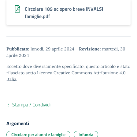
Circolare 189 sciopero breve INVALSI
famiglie.pdf
Pubblicato:
lunedì, 29 aprile 2024
-
Revisione:
martedì, 30
aprile 2024
Eccetto dove diversamente specificato, questo articolo è stato
rilasciato sotto
Licenza Creative Commons Attribuzione 4.0
Italia.
Stampa / Condividi
Argomenti
Circolare per alunni e famiglie
Infanzia