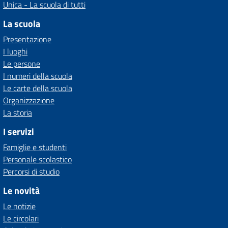
Unica - La scuola di tutti
La scuola
Presentazione
I luoghi
Le persone
I numeri della scuola
Le carte della scuola
Organizzazione
La storia
I servizi
Famiglie e studenti
Personale scolastico
Percorsi di studio
Le novità
Le notizie
Le circolari