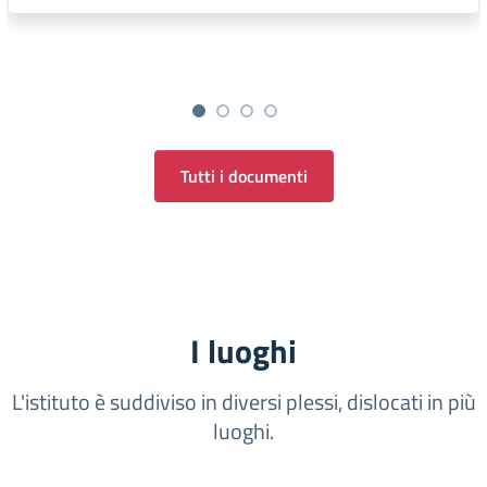
Tutti i documenti
I luoghi
L'istituto è suddiviso in diversi plessi, dislocati in più
luoghi.