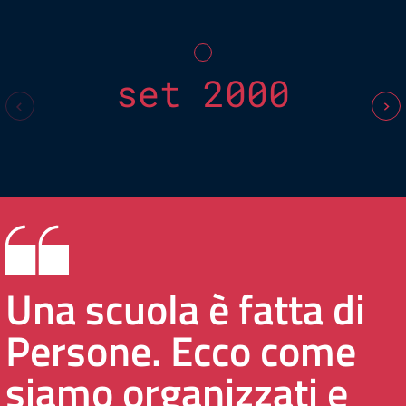
set 2000
Una scuola è fatta di
Persone. Ecco come
siamo organizzati e