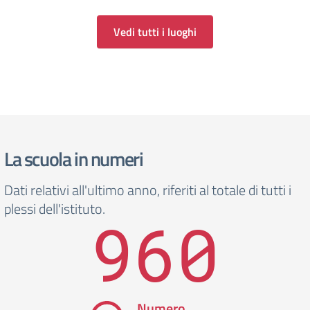
Vedi tutti i luoghi
La scuola in numeri
Dati relativi all'ultimo anno, riferiti al totale di tutti i
plessi dell'istituto.
960
Numero