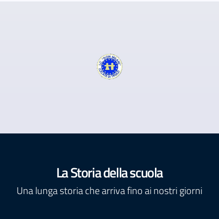
La Storia della scuola
Una lunga storia che arriva fino ai nostri giorni