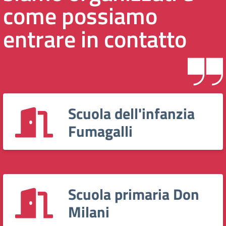
come possiamo
entrare in contatto
Scuola dell'infanzia
Fumagalli
Scuola primaria Don
Milani