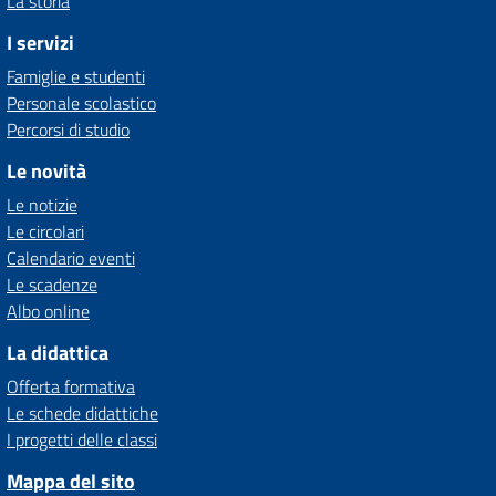
La storia
I servizi
Famiglie e studenti
Personale scolastico
Percorsi di studio
Le novità
Le notizie
Le circolari
Calendario eventi
Le scadenze
Albo online
La didattica
Offerta formativa
Le schede didattiche
I progetti delle classi
Mappa del sito