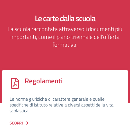
Le carte dalla scuola
La scuola raccontata attraverso i documenti più
importanti, come il piano triennale dell'offerta
formativa.
Regolamenti
Le norme giuridiche di carattere generale e quelle
specifiche di istituto relative a diversi aspetti della vita
scolastica
SCOPRI