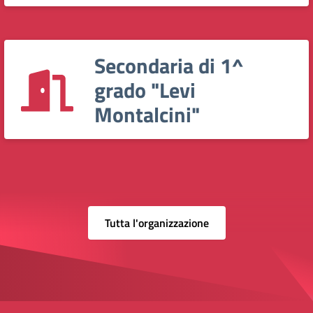
Secondaria di 1^
grado "Levi
Montalcini"
Tutta l'organizzazione