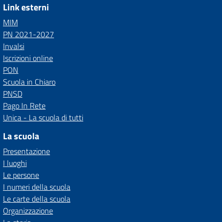
Link esterni
MIM
PN 2021-2027
Invalsi
Iscrizioni online
PON
Scuola in Chiaro
PNSD
Pago In Rete
Unica - La scuola di tutti
La scuola
Presentazione
I luoghi
Le persone
I numeri della scuola
Le carte della scuola
Organizzazione