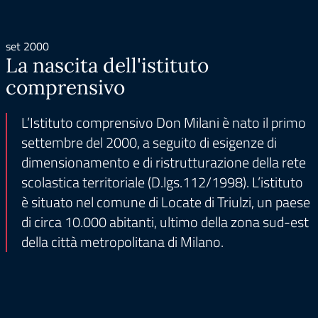
set 2000
La nascita dell'istituto
comprensivo
L’Istituto comprensivo Don Milani è nato il primo
settembre del 2000, a seguito di esigenze di
dimensionamento e di ristrutturazione della rete
scolastica territoriale (D.lgs.112/1998). L’istituto
è situato nel comune di Locate di Triulzi, un paese
di circa 10.000 abitanti, ultimo della zona sud-est
della città metropolitana di Milano.