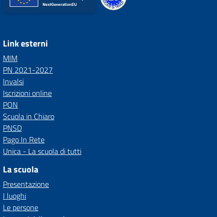
Link esterni
MIM
PN 2021-2027
Invalsi
Iscrizioni online
PON
Scuola in Chiaro
PNSD
Pago In Rete
Unica - La scuola di tutti
La scuola
Presentazione
I luoghi
Le persone