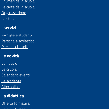
I numeri della scuola
Le carte della scuola
Organizzazione
La storia
I servizi
Famiglie e studenti
Personale scolastico
Percorsi di studio
Le novità
Le notizie
Le circolari
Calendario eventi
Le scadenze
Albo online
La didattica
Offerta formativa