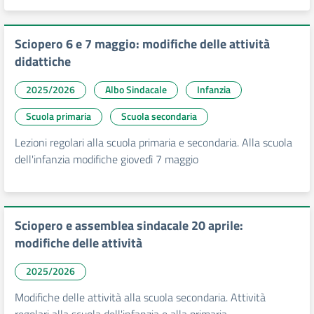
Sciopero 6 e 7 maggio: modifiche delle attività
didattiche
2025/2026
Albo Sindacale
Infanzia
Scuola primaria
Scuola secondaria
Lezioni regolari alla scuola primaria e secondaria. Alla scuola
dell'infanzia modifiche giovedì 7 maggio
Sciopero e assemblea sindacale 20 aprile:
modifiche delle attività
2025/2026
Modifiche delle attività alla scuola secondaria. Attività