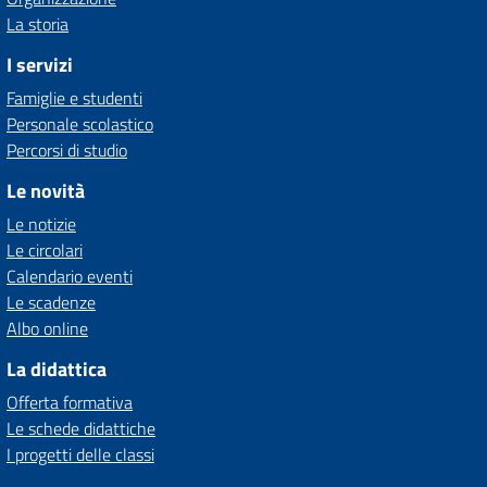
La storia
I servizi
Famiglie e studenti
Personale scolastico
Percorsi di studio
Le novità
Le notizie
Le circolari
Calendario eventi
Le scadenze
Albo online
La didattica
Offerta formativa
Le schede didattiche
I progetti delle classi