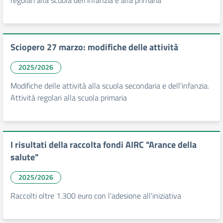
regolari alla scuola dell'infanzia e alla primaria
Sciopero 27 marzo: modifiche delle attività
2025/2026
Modifiche delle attività alla scuola secondaria e dell'infanzia.
Attività regolari alla scuola primaria
I risultati della raccolta fondi AIRC "Arance della
salute"
2025/2026
Raccolti oltre 1.300 euro con l'adesione all'iniziativa