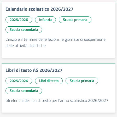
Calendario scolastico 2026/2027
2025/2026
Infanzia
Scuola primaria
Scuola secondaria
L'inizio e il termine delle lezioni, le giornate di sospensione
delle attività didattiche
Libri di testo AS 2026/2027
2025/2026
Libri di testo
Scuola primaria
Scuola secondaria
Gli elenchi dei libri di testo per l'anno scolastico 2026/2027