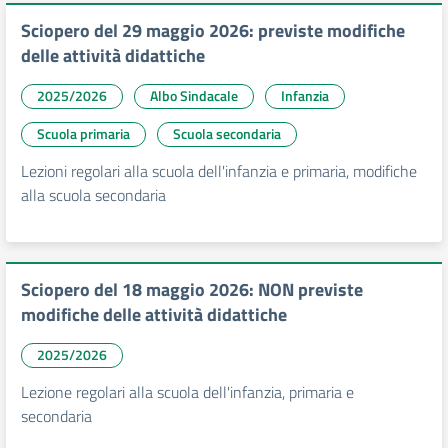
Sciopero del 29 maggio 2026: previste modifiche
delle attività didattiche
2025/2026
Albo Sindacale
Infanzia
Scuola primaria
Scuola secondaria
Lezioni regolari alla scuola dell'infanzia e primaria, modifiche
alla scuola secondaria
Sciopero del 18 maggio 2026: NON previste
modifiche delle attività didattiche
2025/2026
Lezione regolari alla scuola dell'infanzia, primaria e
secondaria