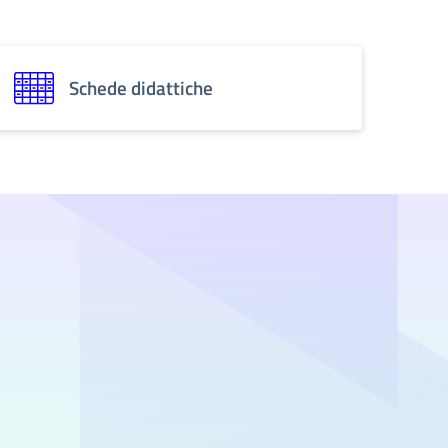
Schede didattiche