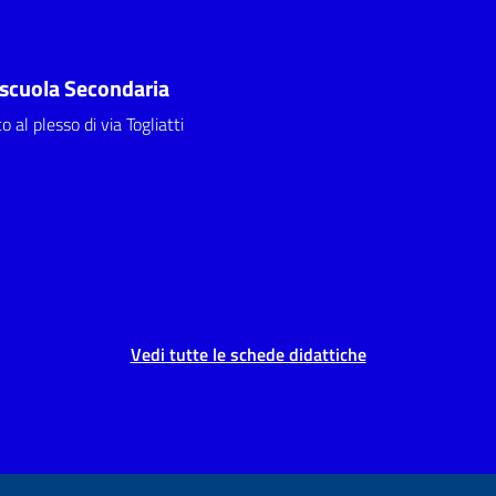
a scuola Secondaria
 al plesso di via Togliatti
Vedi tutte le schede didattiche