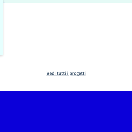
Vedi tutti i progetti