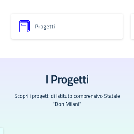
Progetti
I Progetti
Scopri i progetti di Istituto comprensivo Statale
"Don Milani"