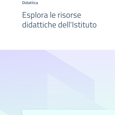
Didattica
Esplora le risorse
didattiche dell'Istituto