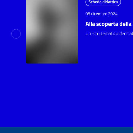
Scheda didattica
05 dicembre 2024
Alla scoperta dell
Un sito tematico dedicato