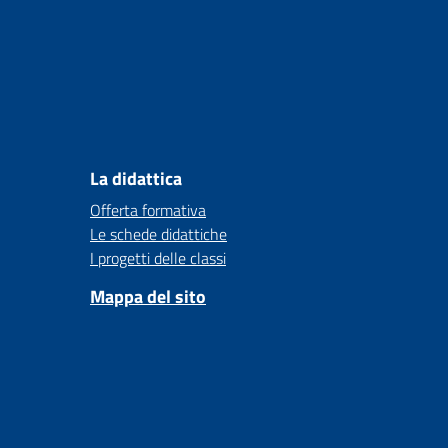
La didattica
Offerta formativa
Le schede didattiche
I progetti delle classi
Mappa del sito