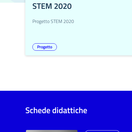
STEM 2020
Progetto STEM 2020
Progetto
Schede didattiche