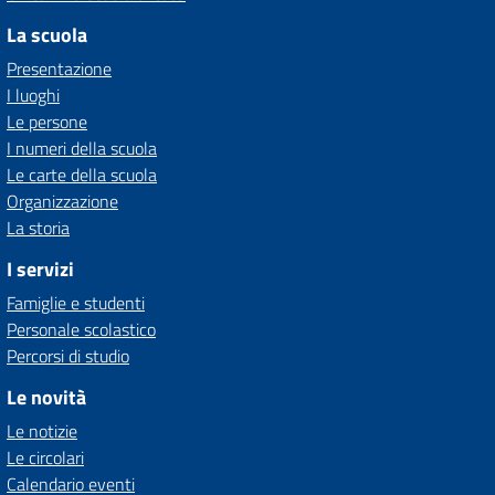
La scuola
Presentazione
I luoghi
Le persone
I numeri della scuola
Le carte della scuola
Organizzazione
La storia
I servizi
Famiglie e studenti
Personale scolastico
Percorsi di studio
Le novità
Le notizie
Le circolari
Calendario eventi