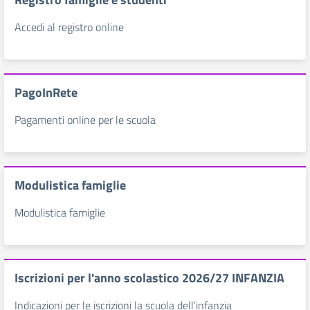
Accedi al registro online
PagoInRete
Pagamenti online per le scuola
Modulistica famiglie
Modulistica famiglie
Iscrizioni per l'anno scolastico 2026/27 INFANZIA
Indicazioni per le iscrizioni la scuola dell'infanzia