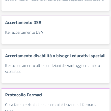
Accertamento DSA
Iter accertamento DSA
Accertamento disabilità o bisogni educativi speciali
Iter accertamento altre condizioni di svantaggio in ambito
scolastico
Protocollo Farmaci
Cosa fare per richiedere la somministrazione di farmaci a
scuola