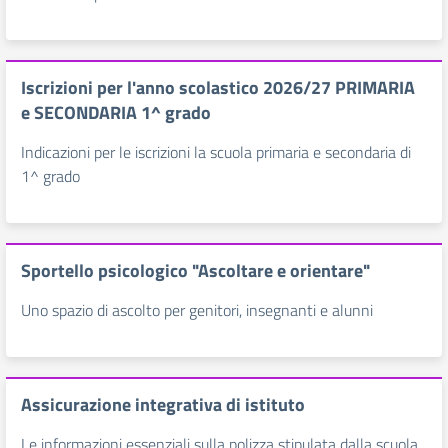
Iscrizioni per l'anno scolastico 2026/27 PRIMARIA
e SECONDARIA 1^ grado
Indicazioni per le iscrizioni la scuola primaria e secondaria di
1^ grado
Sportello psicologico "Ascoltare e orientare"
Uno spazio di ascolto per genitori, insegnanti e alunni
Assicurazione integrativa di istituto
Le informazioni essenziali sulla polizza stipulata dalla scuola