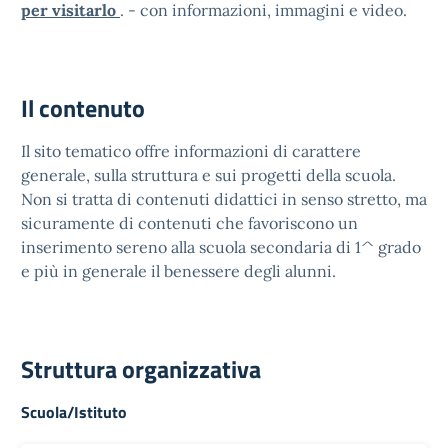
per visitarlo
. - con informazioni, immagini e video.
Il contenuto
Il sito tematico offre informazioni di carattere
generale, sulla struttura e sui progetti della scuola.
Non si tratta di contenuti didattici in senso stretto, ma
sicuramente di contenuti che favoriscono un
inserimento sereno alla scuola secondaria di 1^ grado
e più in generale il benessere degli alunni.
Struttura organizzativa
Scuola/Istituto