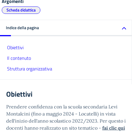
Argomenti
Scheda didattica
Indice della pagina
Obiettivi
Il contenuto
Struttura organizzativa
Obiettivi
Prendere confidenza con la scuola secondaria Levi
Montalcini (fino a maggio 2024 - Locatelli) in vista
dell'inizio dell'anno scolastico 2022/2023. Per questo i
docenti hanno realizzato un sito tematico -
fai clic qui