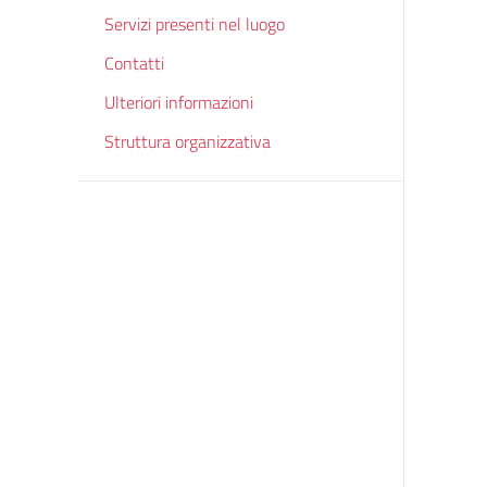
Servizi presenti nel luogo
Contatti
Ulteriori informazioni
Struttura organizzativa