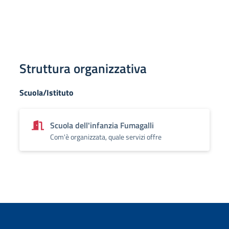
Struttura organizzativa
Scuola/Istituto
Scuola dell'infanzia Fumagalli
Com'è organizzata, quale servizi offre