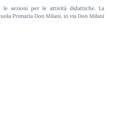
le sezioni per le attività didattiche. La
scuola Primaria Don Milani, in via Don Milani