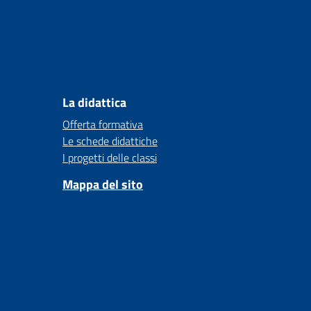
La didattica
Offerta formativa
Le schede didattiche
I progetti delle classi
Mappa del sito