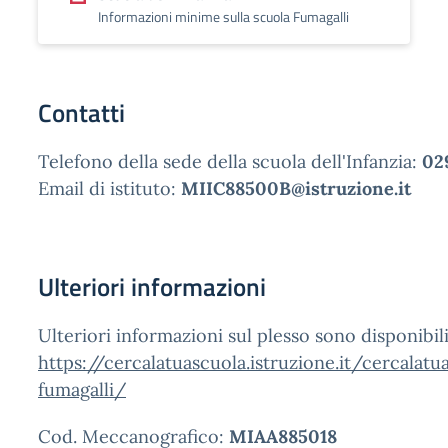
Informazioni minime sulla scuola Fumagalli
Contatti
Telefono della sede della scuola dell'Infanzia:
02
Email di istituto:
MIIC88500B@istruzione.it
Ulteriori informazioni
Ulteriori informazioni sul plesso sono disponibil
https://cercalatuascuola.istruzione.it/cercalat
fumagalli/
Cod. Meccanografico:
MIAA885018