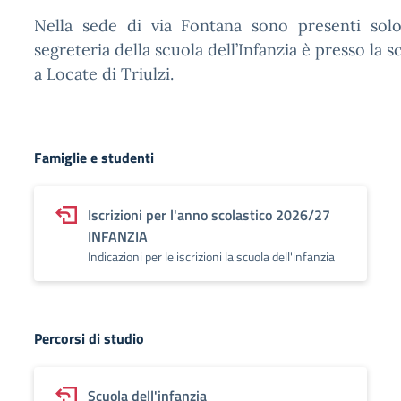
Nella sede di via Fontana sono presenti solo 
segreteria della scuola dell’Infanzia è presso la 
a Locate di Triulzi.
Famiglie e studenti
Iscrizioni per l'anno scolastico 2026/27
INFANZIA
Indicazioni per le iscrizioni la scuola dell'infanzia
Percorsi di studio
Scuola dell'infanzia