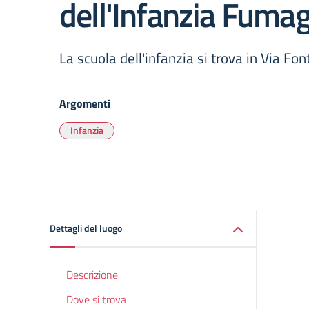
dell'Infanzia Fumag
La scuola dell'infanzia si trova in Via Fo
Argomenti
Infanzia
Dettagli del luogo
Descrizione
Dove si trova