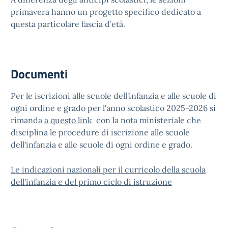
primavera hanno un progetto specifico dedicato a
questa particolare fascia d’età.
Documenti
Per le iscrizioni alle scuole dell'infanzia e alle scuole di
ogni ordine e grado per l'anno scolastico 2025-2026 si
rimanda
a questo link
con la nota ministeriale che
disciplina le procedure di iscrizione alle scuole
dell'infanzia e alle scuole di ogni ordine e grado.
Le indicazioni nazionali per il curricolo della scuola
dell'infanzia e del primo ciclo di istruzione