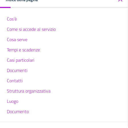
Cos'è
Come si accede al servizio
Cosa serve
Tempi e scadenze
Casi particolari
Documenti
Contatti
Struttura organizzativa
Luogo
Documento