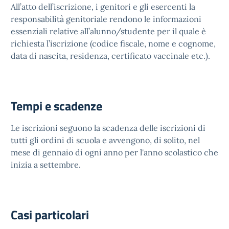
All’atto dell’iscrizione, i genitori e gli esercenti la
responsabilità genitoriale rendono le informazioni
essenziali relative all’alunno/studente per il quale è
richiesta l’iscrizione (codice fiscale, nome e cognome,
data di nascita, residenza, certificato vaccinale etc.).
Tempi e scadenze
Le iscrizioni seguono la scadenza delle iscrizioni di
tutti gli ordini di scuola e avvengono, di solito, nel
mese di gennaio di ogni anno per l'anno scolastico che
inizia a settembre.
Casi particolari