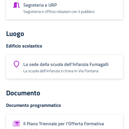
Segreteria e URP
Segreteria e Ufficio relazioni con il pubblico
Luogo
Edificio scolastico
La sede della scuola dell'Infanzia Fumagalli
La scuola dell'infanzia si trova in Via Fontana
Documento
Documento programmatico
Il Piano Triennale per l'Offerta Formativa