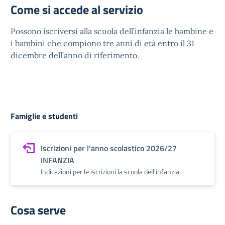
Come si accede al servizio
Possono iscriversi alla scuola dell’infanzia le bambine e
i bambini che compiono tre anni di età entro il 31
dicembre dell’anno di riferimento.
Famiglie e studenti
Iscrizioni per l'anno scolastico 2026/27
INFANZIA
Indicazioni per le iscrizioni la scuola dell'infanzia
Cosa serve