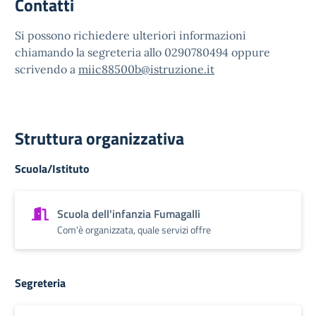
Contatti
Si possono richiedere ulteriori informazioni
chiamando la segreteria allo 0290780494 oppure
scrivendo a
miic88500b@istruzione.it
Struttura organizzativa
Scuola/Istituto
Scuola dell'infanzia Fumagalli
Com'è organizzata, quale servizi offre
Segreteria