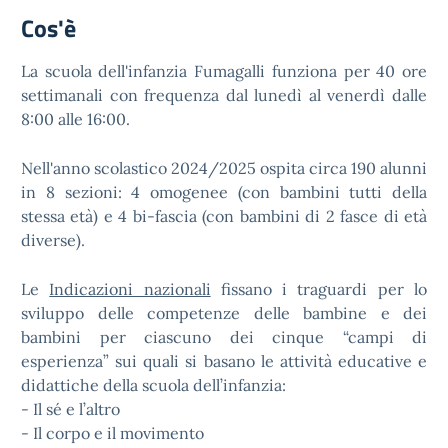
Cos'è
La scuola dell'infanzia Fumagalli funziona per 40 ore
settimanali con frequenza dal lunedì al venerdì dalle
8:00 alle 16:00.
Nell'anno scolastico 2024/2025 ospita circa 190 alunni
in 8 sezioni: 4 omogenee (con bambini tutti della
stessa età) e 4 bi-fascia (con bambini di 2 fasce di età
diverse).
Le
Indicazioni nazionali
fissano i traguardi per lo
sviluppo delle competenze delle bambine e dei
bambini per ciascuno dei cinque “campi di
esperienza” sui quali si basano le attività educative e
didattiche della scuola dell’infanzia:
- Il sé e l’altro
- Il corpo e il movimento