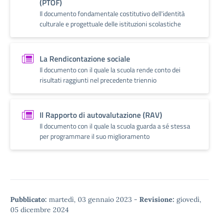
(PTOF)
Il documento fondamentale costitutivo dell'identità
culturale e progettuale delle istituzioni scolastiche
La Rendicontazione sociale
Il documento con il quale la scuola rende conto dei
risultati raggiunti nel precedente triennio
Il Rapporto di autovalutazione (RAV)
Il documento con il quale la scuola guarda a sé stessa
per programmare il suo miglioramento
Pubblicato:
martedì, 03 gennaio 2023
-
Revisione:
giovedì,
05 dicembre 2024