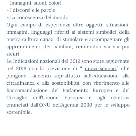
- Immagini, suoni, colori
- I discorsi e le parole
- La conoscenza del mondo.
Ogni campo di esperienza offre oggetti, situazioni,
immagini, linguaggi riferiti ai sistemi simbolici della
nostra cultura capaci di stimolare e accompagnare gli
apprendimenti dei bambini, rendendoli via via più
sicuri.
Le Indicazioni nazionali del 2012 sono state aggiornate
nel 2018 con la previsione di “
nuovi scenari
” che
pongono l’accento soprattutto sull’educazione alla
cittadinanza e alla sostenibilità, con riferimento alle
Raccomandazione del Parlamento Europeo e del
Consiglio dell’Unione Europea e agli obiettivi
enunciati dall’ONU nell’Agenda 2030 per lo sviluppo
sostenibile.